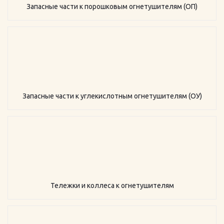
Запасные части к порошковым огнетушителям (ОП)
Запасные части к углекислотным огнетушителям (ОУ)
Тележки и коллеса к огнетушителям