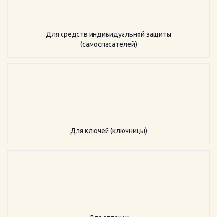
Для средств индивидуальной защиты
(самоспасателей)
Для ключей (ключницы)