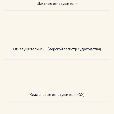
Шахтные огнетушители
Огнетушители МРС (морской регистр судоходства)
Хладоновые огнетушители (ОХ)