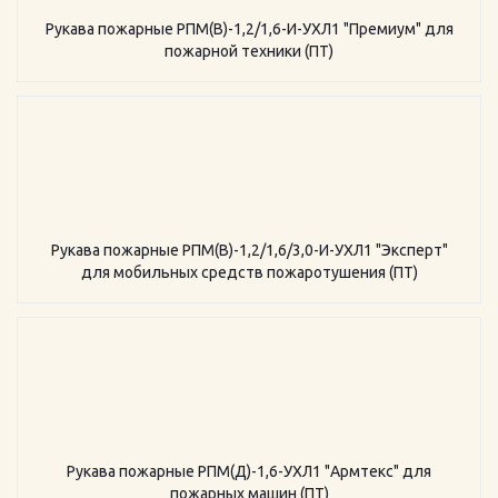
Рукава пожарные РПМ(В)-1,2/1,6-И-УХЛ1 "Премиум" для
пожарной техники (ПТ)
Рукава пожарные РПМ(В)-1,2/1,6/3,0-И-УХЛ1 "Эксперт"
для мобильных средств пожаротушения (ПТ)
Рукава пожарные РПМ(Д)-1,6-УХЛ1 "Армтекс" для
пожарных машин (ПТ)