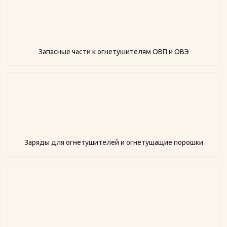
Запасные части к огнетушителям ОВП и ОВЭ
Заряды для огнетушителей и огнетушащие порошки