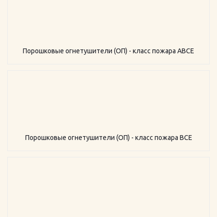
Порошковые огнетушители (ОП) - класс пожара АВСЕ
Порошковые огнетушители (ОП) - класс пожара ВСЕ