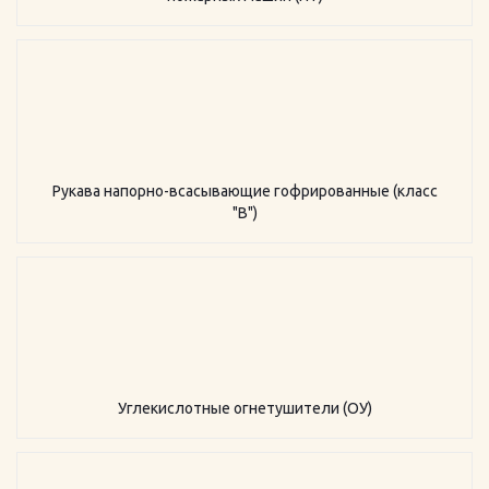
Рукава напорно-всасывающие гофрированные (класс
"В")
Углекислотные огнетушители (ОУ)