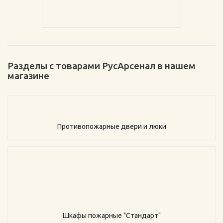
Разделы с товарами РусАрсенал в нашем
магазине
Противопожарные двери и люки
Шкафы пожарные "Стандарт"