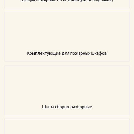
Комплектующие для пожарных шкафов
Щиты сборно-разборные