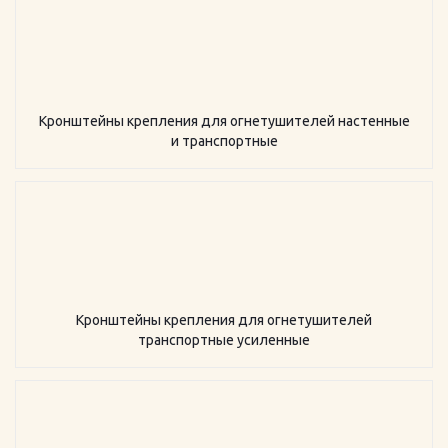
Кронштейны крепления для огнетушителей настенные
и транспортные
Кронштейны крепления для огнетушителей
транспортные усиленные