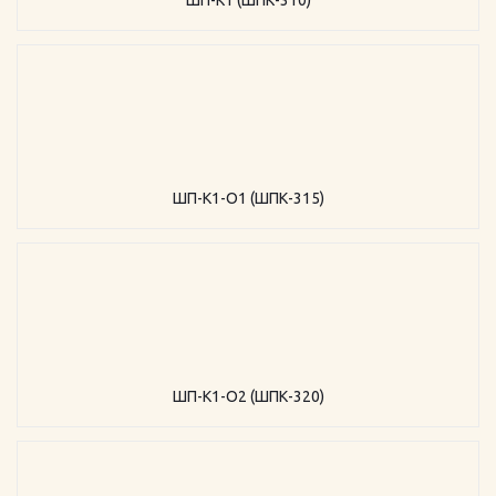
ШП-К1 (ШПК-310)
ШП-К1-О1 (ШПК-315)
ШП-К1-О2 (ШПК-320)