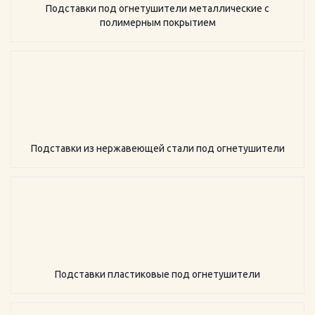
Подставки под огнетушители металлические с
полимерным покрытием
Подставки из нержавеющей стали под огнетушители
Подставки пластиковые под огнетушители