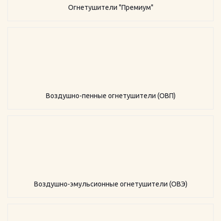
Огнетушители "Премиум"
Воздушно-пенные огнетушители (ОВП)
Воздушно-эмульсионные огнетушители (ОВЭ)