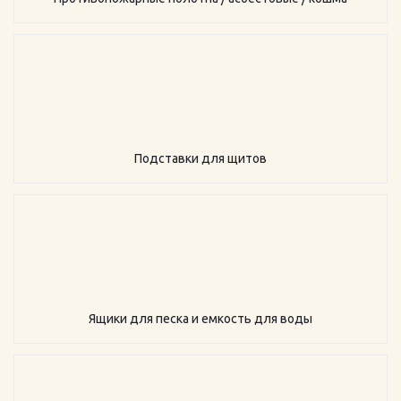
Подставки для щитов
Ящики для песка и емкость для воды