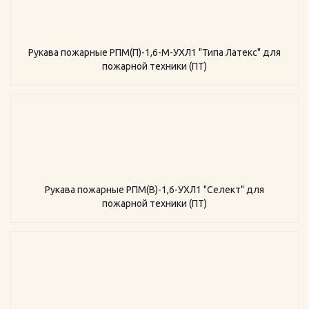
Рукава пожарные РПМ(П)-1,6-М-УХЛ1 "Типа Латекс" для
пожарной техники (ПТ)
Рукава пожарные РПМ(В)-1,6-УХЛ1 "Селект" для
пожарной техники (ПТ)