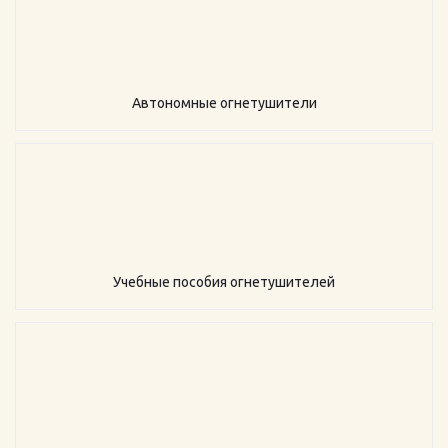
Автономные огнетушители
Учебные пособия огнетушителей