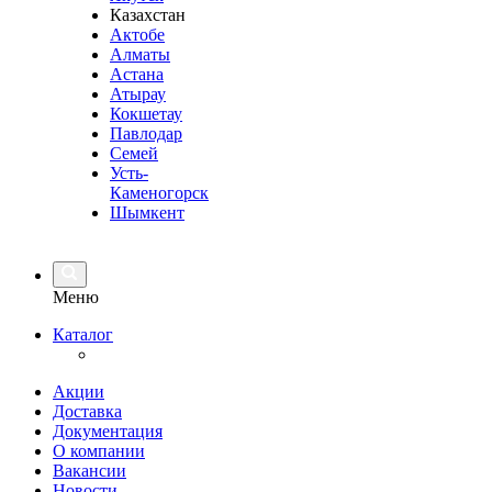
Казахстан
Актобе
Алматы
Астана
Атырау
Кокшетау
Павлодар
Семей
Усть-
Каменогорск
Шымкент
Меню
Каталог
Акции
Доставка
Документация
О компании
Вакансии
Новости