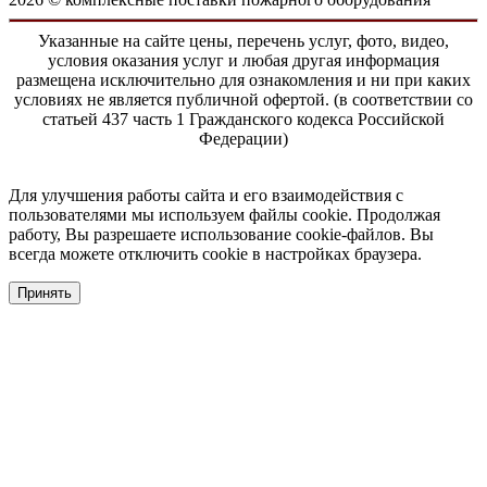
Указанные на сайте цены, перечень услуг, фото, видео,
условия оказания услуг и любая другая информация
размещена исключительно для ознакомления и ни при каких
условиях не является публичной офертой. (в соответствии со
статьей 437 часть 1 Гражданского кодекса Российской
Федерации)
Для улучшения работы сайта и его взаимодействия с
пользователями мы используем файлы cookie. Продолжая
работу, Вы разрешаете использование cookie-файлов. Вы
всегда можете отключить cookie в настройках браузера.
Принять