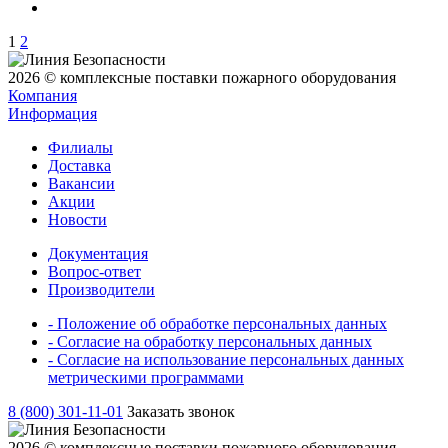
1
2
2026 © комплексные поставки пожарного оборудования
Компания
Информация
Филиалы
Доставка
Вакансии
Акции
Новости
Документация
Вопрос-ответ
Производители
- Положение об обработке персональных данных
- Согласие на обработку персональных данных
- Согласие на использование персональных данных
метрическими программами
8 (800) 301-11-01
Заказать звонок
2026 © комплексные поставки пожарного оборудования