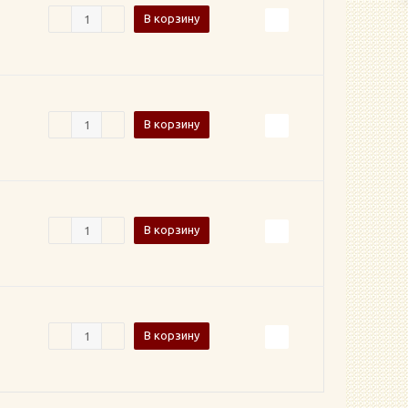
В корзину
В корзину
В корзину
В корзину