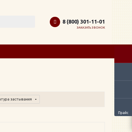
8 (800) 301-11-01
ЗАКАЗАТЬ ЗВОНОК
атура застывания
Прайс