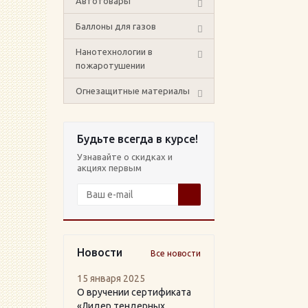
Автотовары
Баллоны для газов
Нанотехнологии в
пожаротушении
Огнезащитные материалы
Будьте всегда в курсе!
Узнавайте о скидках и
акциях первым
Новости
Все новости
15 января 2025
О вручении сертификата
«Лидер тендерных