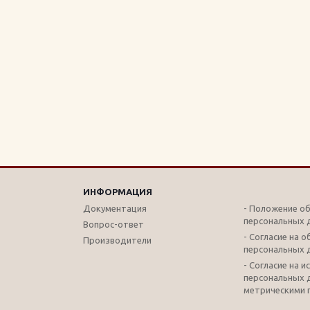
ИНФОРМАЦИЯ
Документация
- Положение о
персональных 
Вопрос-ответ
- Согласие на 
Производители
персональных 
- Согласие на 
персональных 
метрическими 