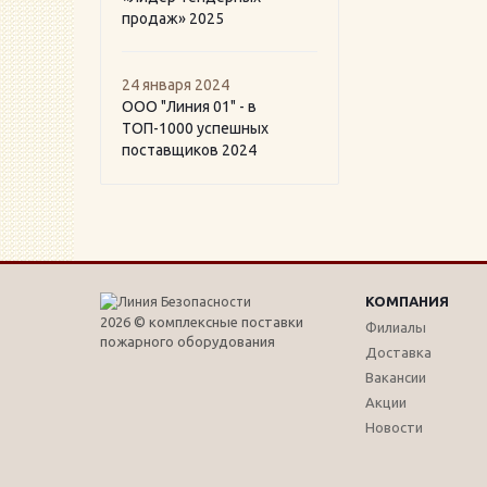
продаж» 2025
24 января 2024
ООО "Линия 01" - в
ТОП-1000 успешных
поставщиков 2024
КОМПАНИЯ
2026 © комплексные поставки
Филиалы
пожарного оборудования
Доставка
Вакансии
Акции
Новости