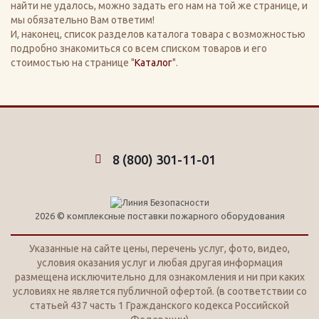
найти не удалось, можно задать его нам на той же странице, и
мы обязательно Вам ответим!
И, наконец, список разделов каталога товара с возможностью
подробно знакомиться со всем списком товаров и его
стоимостью на странице "
Каталог
".
8 (800) 301-11-01
2026 © комплексные поставки пожарного оборудования
Указанные на сайте цены, перечень услуг, фото, видео,
условия оказания услуг и любая другая информация
размещена исключительно для ознакомления и ни при каких
условиях не является публичной офертой. (в соответствии со
статьей 437 часть 1 Гражданского кодекса Российской