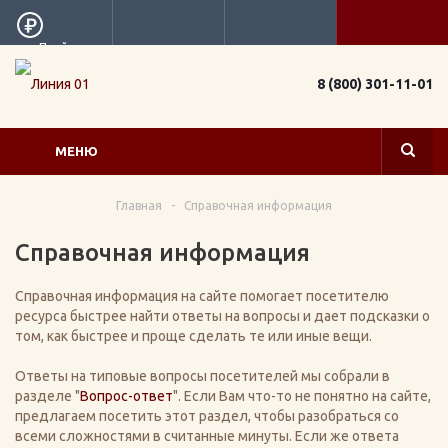
Прайс
8 (800) 301-11-01
МЕНЮ
Главная
-
Справочная информация
Справочная информация
Справочная информация на сайте помогает посетителю
ресурса быстрее найти ответы на вопросы и дает подсказки о
том, как быстрее и проще сделать те или иные вещи.
Ответы на типовые вопросы посетителей мы собрали в
разделе "
Вопрос-ответ
". Если Вам что-то не понятно на сайте,
предлагаем посетить этот раздел, чтобы разобраться со
всеми сложностями в считанные минуты. Если же ответа