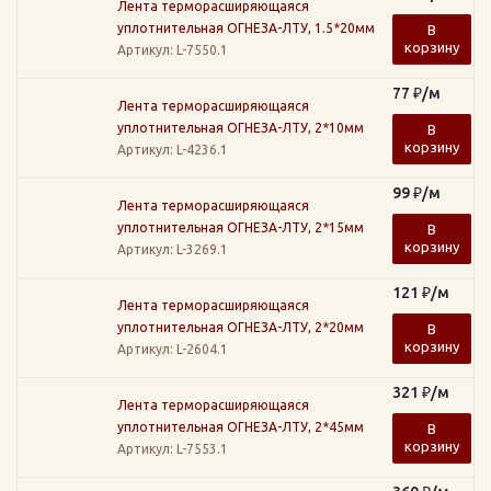
Лента терморасширяющаяся
уплотнительная ОГНЕЗА-ЛТУ, 1.5*20мм
В
корзину
Артикул
: L-7550.1
77
₽
/м
Лента терморасширяющаяся
уплотнительная ОГНЕЗА-ЛТУ, 2*10мм
В
корзину
Артикул
: L-4236.1
99
₽
/м
Лента терморасширяющаяся
уплотнительная ОГНЕЗА-ЛТУ, 2*15мм
В
корзину
Артикул
: L-3269.1
121
₽
/м
Лента терморасширяющаяся
уплотнительная ОГНЕЗА-ЛТУ, 2*20мм
В
корзину
Артикул
: L-2604.1
321
₽
/м
Лента терморасширяющаяся
уплотнительная ОГНЕЗА-ЛТУ, 2*45мм
В
корзину
Артикул
: L-7553.1