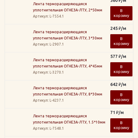
360
₽
/м
Лента терморасширяющаяся
уплотнительная ОГНЕЗА-ЛТУ, 2*50мм
В
корзину
Артикул
: L-7554.1
245
₽
/м
Лента терморасширяющаяся
уплотнительная ОГНЕЗА-ЛТУ, 3*30мм
В
корзину
Артикул
: L-2907.1
577
₽
/м
Лента терморасширяющаяся
уплотнительная ОГНЕЗА-ЛТУ, 4*45мм
В
корзину
Артикул
: L-3270.1
642
₽
/м
Лента терморасширяющаяся
уплотнительная ОГНЕЗА-ЛТУ, 8*30мм
В
корзину
Артикул
: L-4237.1
71
₽
/м
Лента терморасширяющаяся
уплотнительная ОГНЕЗА-ЛТУ, 1.5*10мм
В
корзину
Артикул
: L-7548.1