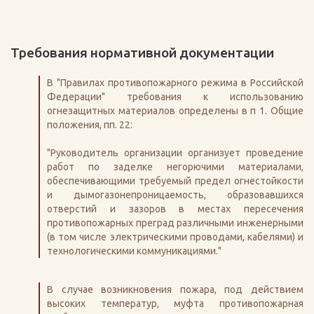
Требования нормативной документации
В "Правилах противопожарного режима в Российской
Федерации" требования к использованию
огнезащитных материалов определены в п 1. Общие
положения, пп. 22:
"Руководитель организации организует проведение
работ по заделке негорючими материалами,
обеспечивающими требуемый предел огнестойкости
и дымогазонепроницаемость, образовавшихся
отверстий и зазоров в местах пересечения
противопожарных преград различными инженерными
(в том числе электрическими проводами, кабелями) и
технологическими коммуникациями."
В случае возникновения пожара, под действием
высоких температур, муфта противопожарная