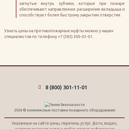
загнутые внутрь зубчики, которые при пожаре
обеспечивают направленное расширение вкладыша и
способствуют более быстрому закрытию отверстия.
Узнать цены на противопожарные муфты можно у наших
специалистов по телефону +7 (383) 300-03-01.
8 (800) 301-11-01
2026 © комплексные поставки пожарного оборудования
Указанные на сайте цены, перечень услуг, фото, видео,