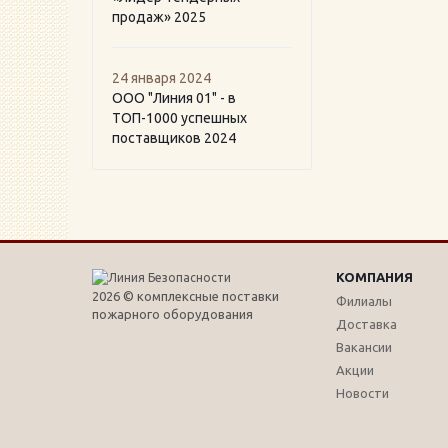
продаж» 2025
24 января 2024
ООО "Линия 01" - в
ТОП-1000 успешных
поставщиков 2024
КОМПАНИЯ
2026 © комплексные поставки
Филиалы
пожарного оборудования
Доставка
Вакансии
Акции
Новости