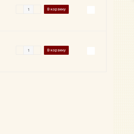
В корзину
В корзину