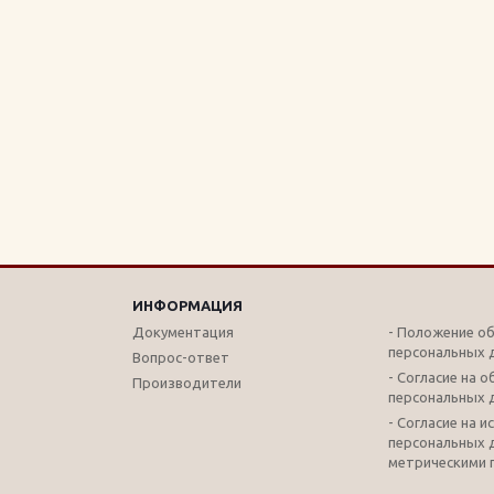
ИНФОРМАЦИЯ
Документация
- Положение о
персональных 
Вопрос-ответ
- Согласие на 
Производители
персональных 
- Согласие на 
персональных 
метрическими 