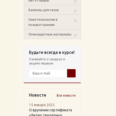
Автотовары
Баллоны для газов
Нанотехнологии в
пожаротушении
Огнезащитные материалы
Будьте всегда в курсе!
Узнавайте о скидках и
акциях первым
Новости
Все новости
15 января 2025
О вручении сертификата
«Лидер тендерных