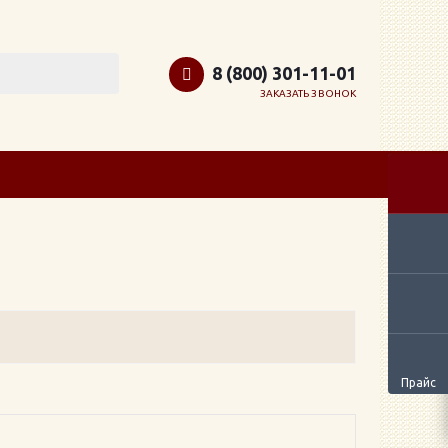
8 (800) 301-11-01
ЗАКАЗАТЬ ЗВОНОК
Прайс