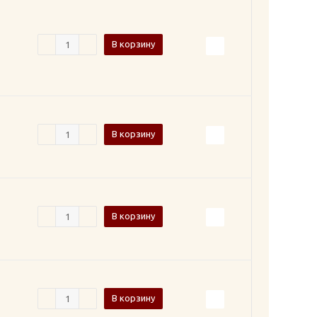
В корзину
В корзину
В корзину
В корзину