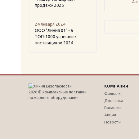
Арт
продаж» 2025
24 января 2024
ООО "Линия 01" - в
ТОП-1000 успешных
поставщиков 2024
КОМПАНИЯ
2026 © комплексные поставки
Филиалы
пожарного оборудования
Доставка
Вакансии
Акции
Новости