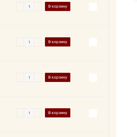
В корзину
В корзину
В корзину
В корзину