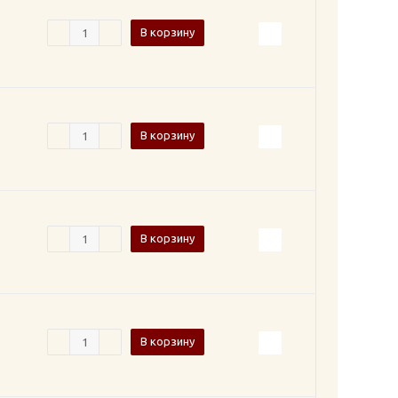
В корзину
В корзину
В корзину
В корзину