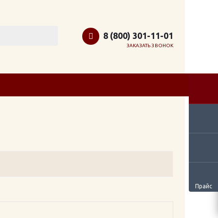
8 (800) 301-11-01
ЗАКАЗАТЬ ЗВОНОК
Прайс