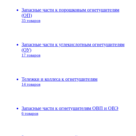
Запасные части к порошковым огнетушителям
(ОП)
35 товаров
Запасные части к углекислотным огнетушителям
(ОУ)
17 товаров
Тележки и коллеса к огнетушителям
14 товаров
Запасные части к огнетушителям ОВП и ОВЭ
6 товаров