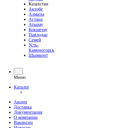
Казахстан
Актобе
Алматы
Астана
Атырау
Кокшетау
Павлодар
Семей
Усть-
Каменогорск
Шымкент
Меню
Каталог
Акции
Доставка
Документация
О компании
Вакансии
Новости