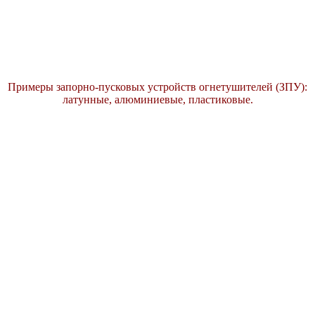
Примеры запорно-пусковых устройств огнетушителей (ЗПУ):
латунные, алюминиевые, пластиковые.