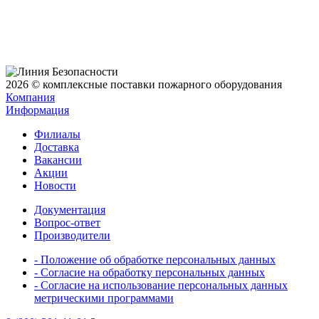
2026 © комплексные поставки пожарного оборудования
Компания
Информация
Филиалы
Доставка
Вакансии
Акции
Новости
Документация
Вопрос-ответ
Производители
- Положение об обработке персональных данных
- Согласие на обработку персональных данных
- Согласие на использование персональных данных
метрическими программами