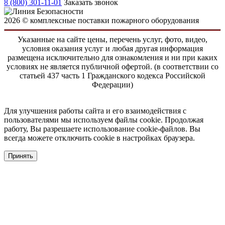
8 (800) 301-11-01
Заказать звонок
2026 © комплексные поставки пожарного оборудования
Указанные на сайте цены, перечень услуг, фото, видео,
условия оказания услуг и любая другая информация
размещена исключительно для ознакомления и ни при каких
условиях не является публичной офертой. (в соответствии со
статьей 437 часть 1 Гражданского кодекса Российской
Федерации)
Для улучшения работы сайта и его взаимодействия с
пользователями мы используем файлы cookie. Продолжая
работу, Вы разрешаете использование cookie-файлов. Вы
всегда можете отключить cookie в настройках браузера.
Принять