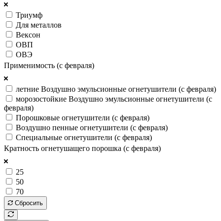
Триумф
Для металлов
Вексон
ОВП
ОВЭ
Применимость (с февраля)
летние Воздушно эмульсионные огнетушители (с февраля)
морозостойкие Воздушно эмульсионные огнетушители (с
февраля)
Порошковые огнетушители (с февраля)
Воздушно пенные огнетушители (с февраля)
Специальные огнетушители (с февраля)
Кратность огнетушащего порошка (с февраля)
25
50
70
Сбросить