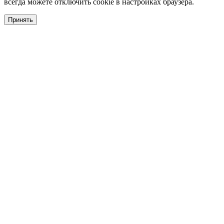
всегда можете отключить cookie в настройках браузера.
Принять