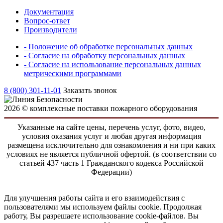
Документация
Вопрос-ответ
Производители
- Положение об обработке персональных данных
- Согласие на обработку персональных данных
- Согласие на использование персональных данных
метрическими программами
8 (800) 301-11-01
Заказать звонок
2026 © комплексные поставки пожарного оборудования
Указанные на сайте цены, перечень услуг, фото, видео,
условия оказания услуг и любая другая информация
размещена исключительно для ознакомления и ни при каких
условиях не является публичной офертой. (в соответствии со
статьей 437 часть 1 Гражданского кодекса Российской
Федерации)
Для улучшения работы сайта и его взаимодействия с
пользователями мы используем файлы cookie. Продолжая
работу, Вы разрешаете использование cookie-файлов. Вы