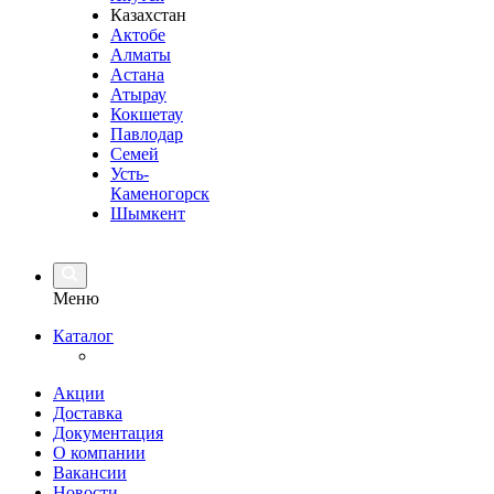
Казахстан
Актобе
Алматы
Астана
Атырау
Кокшетау
Павлодар
Семей
Усть-
Каменогорск
Шымкент
Меню
Каталог
Акции
Доставка
Документация
О компании
Вакансии
Новости